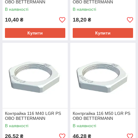
OBO BETTERMANN
OBO BETTERMANN
В наявності
В наявності
10,40
18,20
₴
₴
Купити
Купити
Контрайка 116 M40 LGR PS
Контргайка 116 M50 LGR PS
OBO BETTERMANN
OBO BETTERMANN
В наявності
В наявності
26,52
46,28
₴
₴