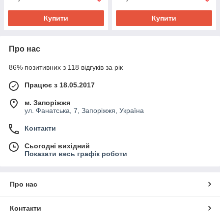
Купити
Купити
Про нас
86% позитивних з 118 відгуків за рік
Працює з 18.05.2017
м. Запоріжжя
ул. Фанатська, 7, Запоріжжя, Україна
Контакти
Сьогодні вихідний
Показати весь графік роботи
Про нас
Контакти