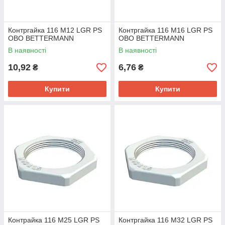
Контргайка 116 M12 LGR PS
Контргайка 116 M16 LGR PS
OBO BETTERMANN
OBO BETTERMANN
В наявності
В наявності
10,92
6,76
₴
₴
Купити
Купити
Контрайка 116 M25 LGR PS
Контргайка 116 M32 LGR PS