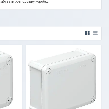
омбувати розподільну коробку.