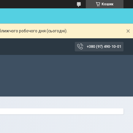
Кошик
ближчого робочого дня (сьогодні).
+380 (97) 490-10-01