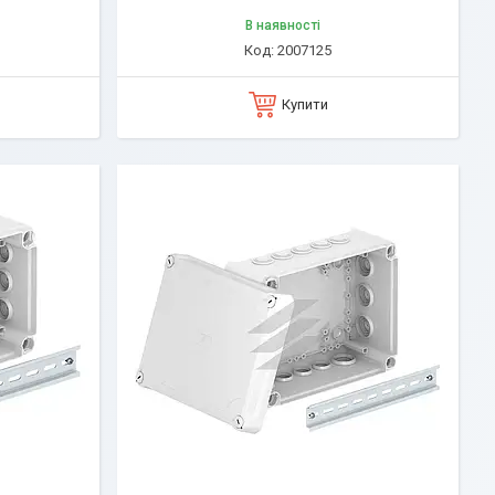
В наявності
2007125
Купити