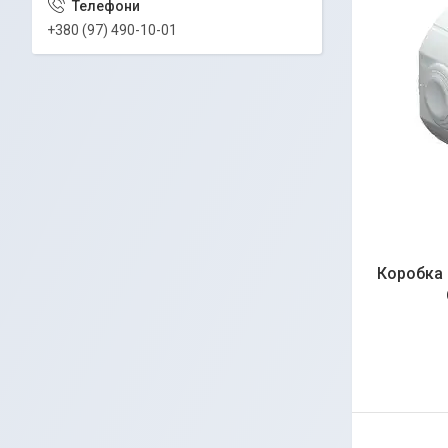
+380 (97) 490-10-01
Коробка 