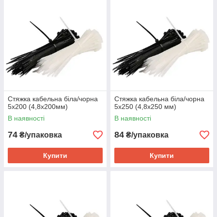
Стяжка кабельна біла/чорна
Стяжка кабельна біла/чорна
5х200 (4,8х200мм)
5х250 (4,8х250 мм)
В наявності
В наявності
74
84
₴/упаковка
₴/упаковка
Купити
Купити