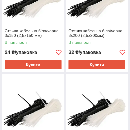
Стяжка кабельна біла/чорна
Стяжка кабельна біла/чорна
3х150 (2,5х150 мм)
3х200 (2,5х200мм)
В наявності
В наявності
24
32
₴/упаковка
₴/упаковка
Купити
Купити