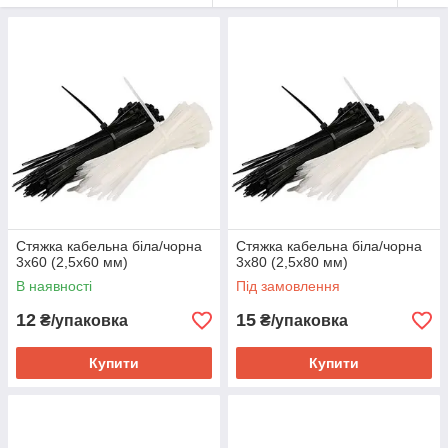
Стяжка кабельна біла/чорна
Стяжка кабельна біла/чорна
3х60 (2,5х60 мм)
3х80 (2,5х80 мм)
В наявності
Під замовлення
12
15
₴/упаковка
₴/упаковка
Купити
Купити