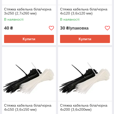
Стяжка кабельна біла/чорна
Стяжка кабельна біла/чорна
3х250 (2,7х260 мм)
4х120 (3,6х120 мм)
В наявності
В наявності
40
30
₴
₴/упаковка
Купити
Купити
Стяжка кабельна біла/чорна
Стяжка кабельна біла/чорна
4х150 (3,6х150 мм)
4х200 (3,6х200мм)