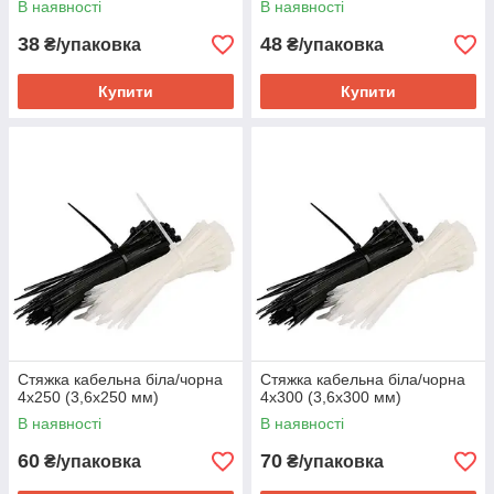
В наявності
В наявності
38
48
₴/упаковка
₴/упаковка
Купити
Купити
Стяжка кабельна біла/чорна
Стяжка кабельна біла/чорна
4х250 (3,6х250 мм)
4х300 (3,6х300 мм)
В наявності
В наявності
60
70
₴/упаковка
₴/упаковка