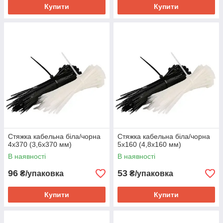
Купити
Купити
Стяжка кабельна біла/чорна
Стяжка кабельна біла/чорна
4х370 (3,6х370 мм)
5х160 (4,8х160 мм)
В наявності
В наявності
96
53
₴/упаковка
₴/упаковка
Купити
Купити