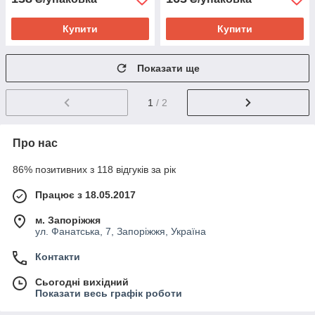
Купити
Купити
Показати ще
1
/ 2
Про нас
86% позитивних з 118 відгуків за рік
Працює з 18.05.2017
м. Запоріжжя
ул. Фанатська, 7, Запоріжжя, Україна
Контакти
Сьогодні вихідний
Показати весь графік роботи