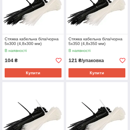
Стяжка кабельна біла/чорна
Стяжка кабельна біла/чорна
5х300 (4,8х300 мм)
5х350 (4,8х350 мм)
В наявності
В наявності
104
121
₴
₴/упаковка
Купити
Купити