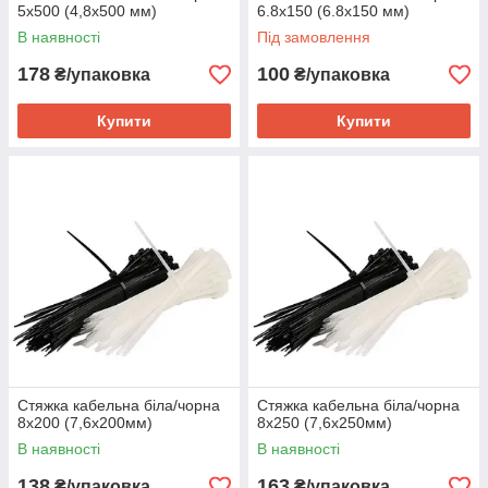
5х500 (4,8х500 мм)
6.8х150 (6.8х150 мм)
В наявності
Під замовлення
178
100
₴/упаковка
₴/упаковка
Купити
Купити
Стяжка кабельна біла/чорна
Стяжка кабельна біла/чорна
8х200 (7,6х200мм)
8х250 (7,6х250мм)
В наявності
В наявності
138
163
₴/упаковка
₴/упаковка