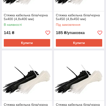
Стяжка кабельна біла/чорна
Стяжка кабельна біла/чорна
5х400 (4,8х400 мм)
5х450 (4,8х450 мм)
В наявності
Під замовлення
141
185
₴
₴/упаковка
Купити
Купити
Стяжка кабельна біла/чорна
Стяжка кабельна біла/чорна