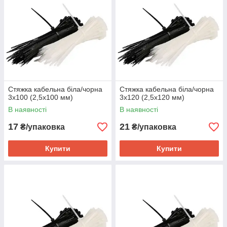
Стяжка кабельна біла/чорна
Стяжка кабельна біла/чорна
3х100 (2,5х100 мм)
3х120 (2,5х120 мм)
В наявності
В наявності
17
21
₴/упаковка
₴/упаковка
Купити
Купити