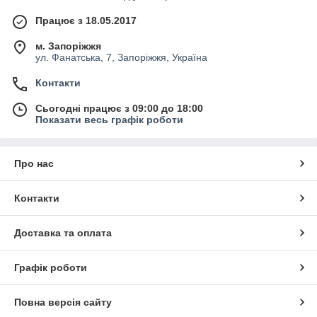
Працює з 18.05.2017
м. Запоріжжя
ул. Фанатська, 7, Запоріжжя, Україна
Контакти
Сьогодні працює з 09:00 до 18:00
Показати весь графік роботи
Про нас
Контакти
Доставка та оплата
Графік роботи
Повна версія сайту