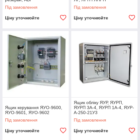
Під замовлення
Під замовлення
Ціну уточнюйте
Ціну уточнюйте
Ящик обліку ЯУР, ЯУРП,
Ящик керування ЯУО-9600,
ЯУРП 3А-4, ЯУРП 1А-4, ЯУР-
ЯУО-9601, ЯУО-9602
А-250-21У3
Під замовлення
Під замовлення
Ціну уточнюйте
Ціну уточнюйте