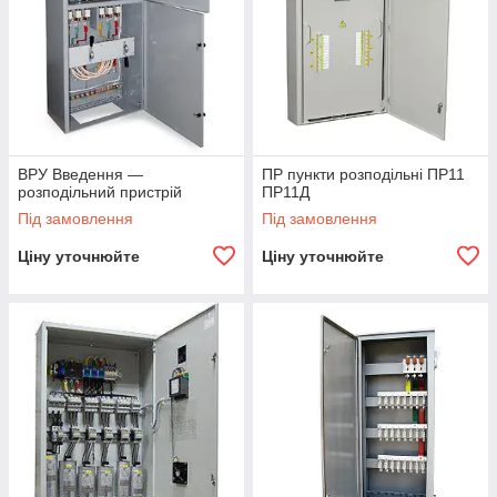
ВРУ Введення —
ПР пункти розподільні ПР11
розподільний пристрій
ПР11Д
Під замовлення
Під замовлення
Ціну уточнюйте
Ціну уточнюйте