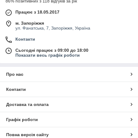
86% позитивних з 118 відгуків за рік
Працює з 18.05.2017
м. Запоріжжя
ул. Фанатська, 7, Запоріжжя, Україна
Контакти
Сьогодні працює з 09:00 до 18:00
Показати весь графік роботи
Про нас
Контакти
Доставка та оплата
Графік роботи
Повна версія сайту