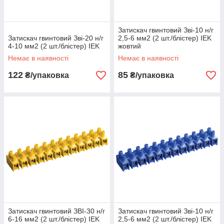
Затискач гвинтовий Зві-10 н/г
Затискач гвинтовий Зві-20 н/г
2,5-6 мм2 (2 шт./блістер) IEK
4-10 мм2 (2 шт./блістер) IEK
жовтий
Немає в наявності
Немає в наявності
122
85
₴/упаковка
₴/упаковка
Затискач гвинтовий ЗВІ-30 н/г
Затискач гвинтовий Зві-10 н/г
6-16 мм2 (2 шт./блістер) IEK
2,5-6 мм2 (2 шт./блістер) IEK