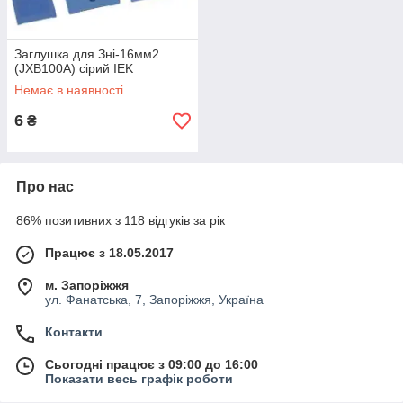
Заглушка для Зні-16мм2
(JXB100A) сірий IEK
Немає в наявності
6
₴
Про нас
86% позитивних з 118 відгуків за рік
Працює з 18.05.2017
м. Запоріжжя
ул. Фанатська, 7, Запоріжжя, Україна
Контакти
Сьогодні працює з 09:00 до 16:00
Показати весь графік роботи