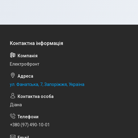
ЕлектроФронт
ул. Фанатська, 7, Запоріжжя, Україна
Діана
+380 (97) 490-10-01