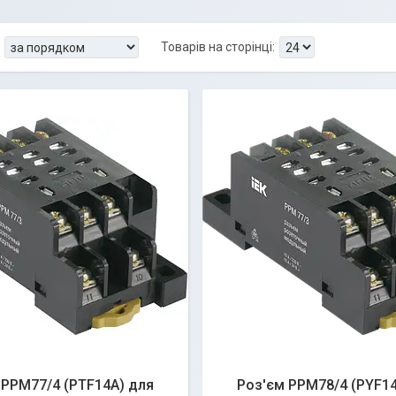
 РРМ77/4 (PTF14A) для
Роз'єм РРМ78/4 (PYF14