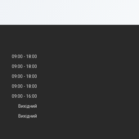
09:00
18:00
09:00
18:00
09:00
18:00
09:00
18:00
09:00
16:00
Вихідний
Вихідний