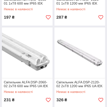
01 1хT8 600 мм IP65 IEK
01 1хT8 1200 мм IP65 IEK
Немає в наявності
Немає в наявності
197
287
₴
₴
Світильник ALFA DSP-2060-
Світильник ALFA DSP-2120-
02 2хT8 600 мм IP65 UA IEK
02 2хT8 1200 мм IP65 UA IEK
Немає в наявності
Немає в наявності
231
326
₴
₴