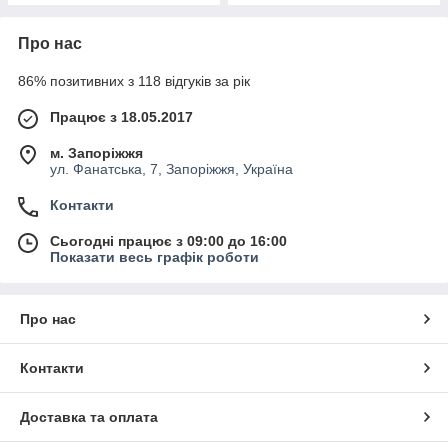
Про нас
86% позитивних з 118 відгуків за рік
Працює з 18.05.2017
м. Запоріжжя
ул. Фанатська, 7, Запоріжжя, Україна
Контакти
Сьогодні працює з 09:00 до 16:00
Показати весь графік роботи
Про нас
Контакти
Доставка та оплата