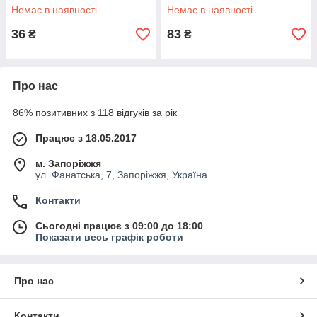
Немає в наявності
Немає в наявності
36
83
₴
₴
Про нас
86% позитивних з 118 відгуків за рік
Працює з 18.05.2017
м. Запоріжжя
ул. Фанатська, 7, Запоріжжя, Україна
Контакти
Сьогодні працює з 09:00 до 18:00
Показати весь графік роботи
Про нас
Контакти