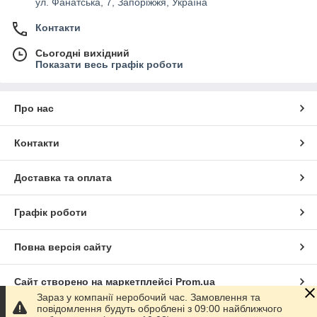
ул. Фанатська, 7, Запоріжжя, Україна
Контакти
Сьогодні вихідний
Показати весь графік роботи
Про нас
Контакти
Доставка та оплата
Графік роботи
Повна версія сайту
Сайт створено на маркетплейсі
Prom.ua
Зараз у компанії неробочий час. Замовлення та
повідомлення будуть оброблені з 09:00 найближчого
Політика конфіденційності