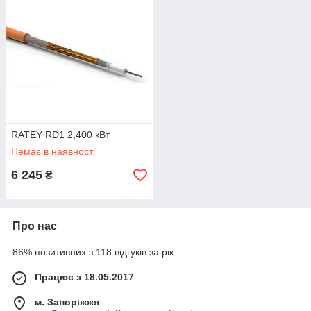
RATEY RD1 2,400 кВт
Немає в наявності
6 245
₴
Про нас
86% позитивних з 118 відгуків за рік
Працює з 18.05.2017
м. Запоріжжя