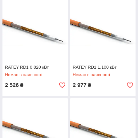
RATEY RD1 0,820 кВт
RATEY RD1 1,100 кВт
Немає в наявності
Немає в наявності
2 526
2 977
₴
₴