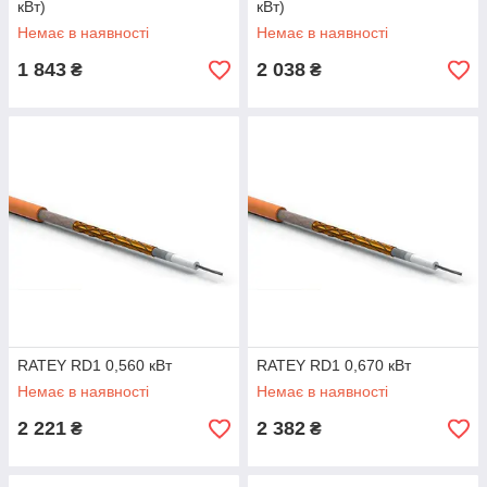
кВт)
кВт)
Немає в наявності
Немає в наявності
1 843
2 038
₴
₴
RATEY RD1 0,560 кВт
RATEY RD1 0,670 кВт
Немає в наявності
Немає в наявності
2 221
2 382
₴
₴