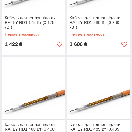
Кабель для теплої підлоги
Кабель для теплої підлоги
RATEY RD1 175 Вт (0,175
RATEY RD1 280 Вт (0,280
кВт)
кВт)
Немає в наявності
Немає в наявності
1 422
1 606
₴
₴
Кабель для теплої підлоги
Кабель для теплої підлоги
RATEY RD1 400 Вт (0,400
RATEY RD1 485 Вт (0,485