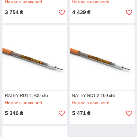
Немає в наявності
Немає в наявності
3 754
4 439
₴
₴
RATEY RD1 1,900 кВт
RATEY RD1 2,100 кВт
Немає в наявності
Немає в наявності
5 340
5 471
₴
₴