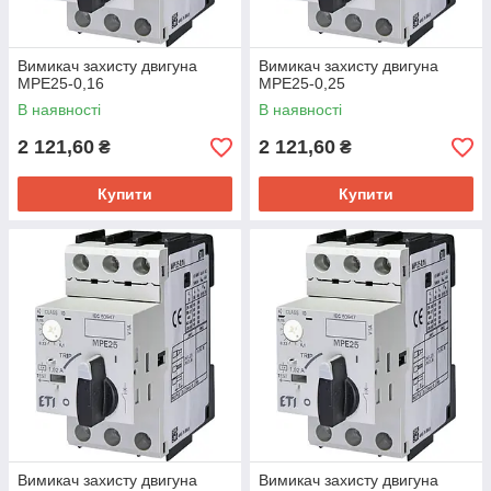
Вимикач захисту двигуна
Вимикач захисту двигуна
MPE25-0,16
MPE25-0,25
В наявності
В наявності
2 121,60
2 121,60
₴
₴
Купити
Купити
Вимикач захисту двигуна
Вимикач захисту двигуна