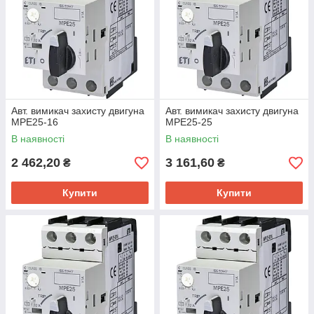
Авт. вимикач захисту двигуна
Авт. вимикач захисту двигуна
MPE25-16
MPE25-25
В наявності
В наявності
2 462,20
3 161,60
₴
₴
Купити
Купити