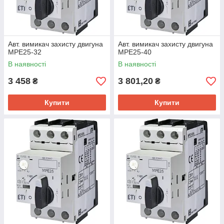
Авт. вимикач захисту двигуна
Авт. вимикач захисту двигуна
MPE25-32
MPE25-40
В наявності
В наявності
3 458
3 801,20
₴
₴
Купити
Купити