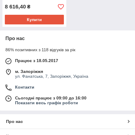
8 616,40
₴
Купити
Про нас
86% позитивних з 118 відгуків за рік
Працює з 18.05.2017
м. Запоріжжя
ул. Фанатська, 7, Запоріжжя, Україна
Контакти
Сьогодні працює з 09:00 до 16:00
Показати весь графік роботи
Про нас