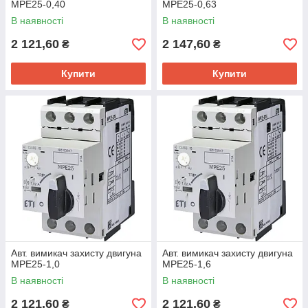
MPE25-0,40
MPE25-0,63
В наявності
В наявності
2 121,60
2 147,60
₴
₴
Купити
Купити
Авт. вимикач захисту двигуна
Авт. вимикач захисту двигуна
MPE25-1,0
MPE25-1,6
В наявності
В наявності
2 121,60
2 121,60
₴
₴