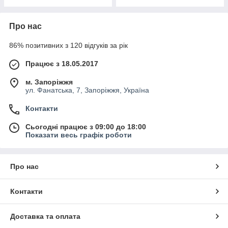
Про нас
86% позитивних з 120 відгуків за рік
Працює з 18.05.2017
м. Запоріжжя
ул. Фанатська, 7, Запоріжжя, Україна
Контакти
Сьогодні працює з 09:00 до 18:00
Показати весь графік роботи
Про нас
Контакти
Доставка та оплата