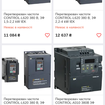
Перетворювач частоти
Перетворювач частоти
CONTROL-L620 380 В, 3Ф
CONTROL-L620 380 В, 3Ф
1,5-2,2 kW IEK
2,2-4 kW IEK
Немає в наявності
Немає в наявності
11 084
12 637
₴
₴
Перетворювач частоти
Перетворювач частоти
CONTROL-L620 380 В, 3Ф
CONTROL-A310 380В 3Ф