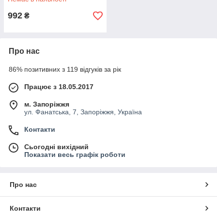
992
₴
Про нас
86% позитивних з 119 відгуків за рік
Працює з 18.05.2017
м. Запоріжжя
ул. Фанатська, 7, Запоріжжя, Україна
Контакти
Сьогодні вихідний
Показати весь графік роботи
Про нас
Контакти