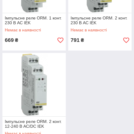
Імпульсне реле ORM. 1 конт.
Імпульсне реле ORM. 2 конт.
230 В AC IEK
230 В AC IEK
Немає в наявності
Немає в наявності
669
791
₴
₴
Імпульсне реле ORM. 2 конт.
12-240 В AC/DC IEK
Немає в наявності