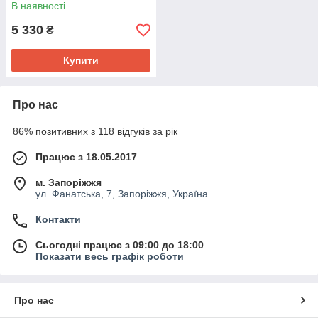
В наявності
5 330
₴
Купити
Про нас
86% позитивних з 118 відгуків за рік
Працює з 18.05.2017
м. Запоріжжя
ул. Фанатська, 7, Запоріжжя, Україна
Контакти
Сьогодні працює з 09:00 до 18:00
Показати весь графік роботи
Про нас