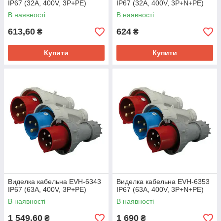
IP67 (32A, 400V, 3P+PE)
IP67 (32A, 400V, 3P+N+PE)
В наявності
В наявності
613,60
624
₴
₴
Купити
Купити
Виделка кабельна EVH-6343
Виделка кабельна EVH-6353
IP67 (63A, 400V, 3P+PE)
IP67 (63A, 400V, 3P+N+PE)
В наявності
В наявності
1 549,60
1 690
₴
₴