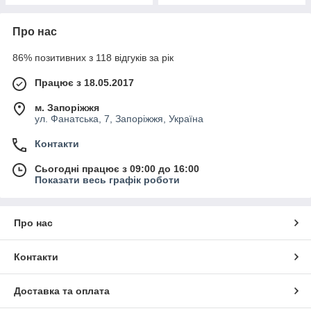
Про нас
86% позитивних з 118 відгуків за рік
Працює з 18.05.2017
м. Запоріжжя
ул. Фанатська, 7, Запоріжжя, Україна
Контакти
Сьогодні працює з 09:00 до 16:00
Показати весь графік роботи
Про нас
Контакти
Доставка та оплата