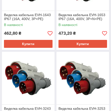
Виделка кабельна EVH-1643
Виделка кабельна EVH-1653
IP67 (16A, 400V, 3P+PE)
IP67 (16A, 400V, 3P+N+PE)
В наявності
В наявності
462,80
473,20
₴
₴
Купити
Купити
Виделка кабельна EVH-3243
Виделка кабельна EVH-3253