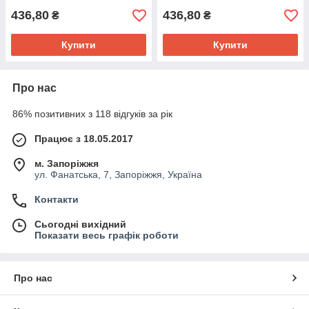
436,80
436,80
₴
₴
Купити
Купити
Про нас
86% позитивних з 118 відгуків за рік
Працює з 18.05.2017
м. Запоріжжя
ул. Фанатська, 7, Запоріжжя, Україна
Контакти
Сьогодні вихідний
Показати весь графік роботи
Про нас