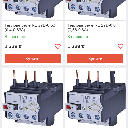
Теплове реле RE 27D-0,63
Теплове реле RE 27D-0,8
(0,4-0,63A)
(0,56-0,8A)
В наявності
В наявності
1 339
1 339
₴
₴
Купити
Купити