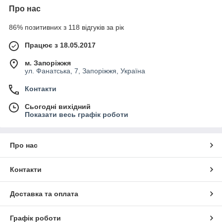
Про нас
86% позитивних з 118 відгуків за рік
Працює з 18.05.2017
м. Запоріжжя
ул. Фанатська, 7, Запоріжжя, Україна
Контакти
Сьогодні вихідний
Показати весь графік роботи
Про нас
Контакти
Доставка та оплата
Графік роботи