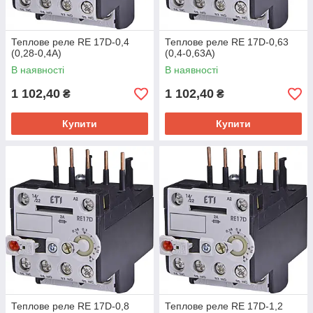
Теплове реле RE 17D-0,4
Теплове реле RE 17D-0,63
(0,28-0,4A)
(0,4-0,63A)
В наявності
В наявності
1 102,40
1 102,40
₴
₴
Купити
Купити
Теплове реле RE 17D-0,8
Теплове реле RE 17D-1,2