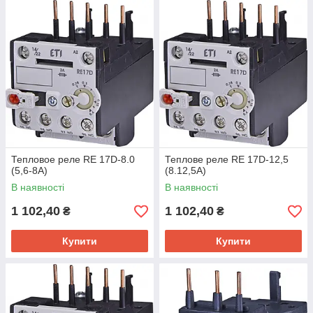
Тепловое реле RE 17D-8.0
Теплове реле RE 17D-12,5
(5,6-8A)
(8.12,5A)
В наявності
В наявності
1 102,40
1 102,40
₴
₴
Купити
Купити