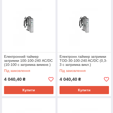
Електронний таймер
Електронн.таймер затримки
затримки 100-100-240 AC/DC
TOD-30-100-240 AC/DC (0,3-
(10-100 с затримка вимкне.)
3 с затримка викл.)
Під замовлення
Під замовлення
4 040,40
4 040,40
₴
₴
Купити
Купити