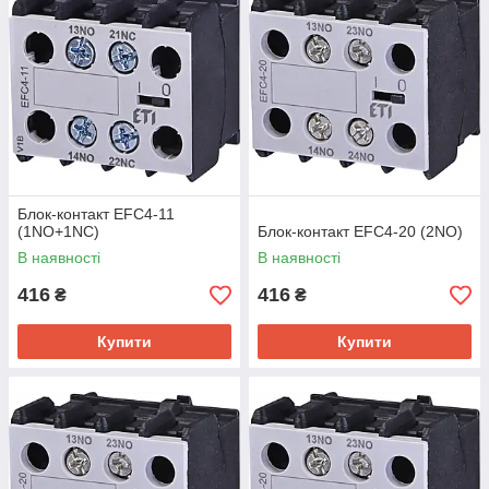
Блок-контакт EFC4-11
(1NO+1NC)
Блок-контакт EFC4-20 (2NO)
В наявності
В наявності
416
416
₴
₴
Купити
Купити