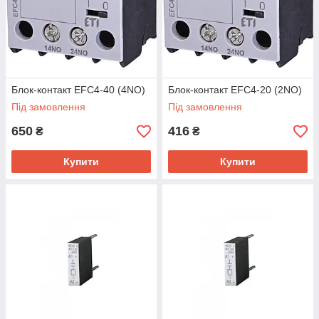
Блок-контакт EFC4-40 (4NO)
Блок-контакт EFC4-20 (2NO)
Під замовлення
Під замовлення
650
416
₴
₴
Купити
Купити