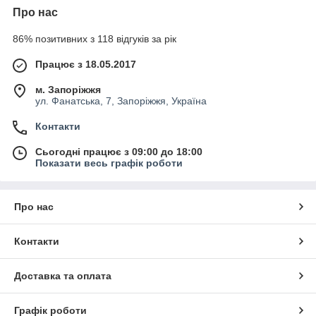
Про нас
86% позитивних з 118 відгуків за рік
Працює з 18.05.2017
м. Запоріжжя
ул. Фанатська, 7, Запоріжжя, Україна
Контакти
Сьогодні працює з 09:00 до 18:00
Показати весь графік роботи
Про нас
Контакти
Доставка та оплата
Графік роботи