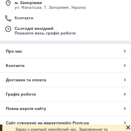
м. Запоріжжя
ул. Фанатська, 7, Запоріжжя, Україна
Контакти
Сьогодні вихідний
Показати весь графік роботи
Про нас
Контакти
Доставка та оплата
Графік роботи
Повна версія сайту
Сайт створено на маркетплейсі
Prom.ua
Зараз у компанії неробочий час. Замовлення та