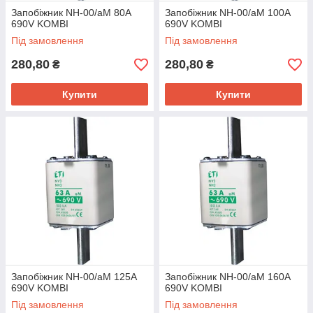
Запобіжник NH-00/aM 80A
Запобіжник NH-00/aM 100A
690V KOMBI
690V KOMBI
Під замовлення
Під замовлення
280,80
280,80
₴
₴
Купити
Купити
Запобіжник NH-00/аМ 125A
Запобіжник NH-00/aM 160A
690V KOMBI
690V KOMBI
Під замовлення
Під замовлення