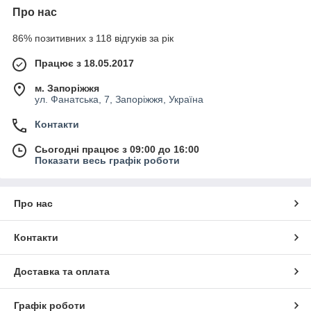
Про нас
86% позитивних з 118 відгуків за рік
Працює з 18.05.2017
м. Запоріжжя
ул. Фанатська, 7, Запоріжжя, Україна
Контакти
Сьогодні працює з 09:00 до 16:00
Показати весь графік роботи
Про нас
Контакти
Доставка та оплата
Графік роботи