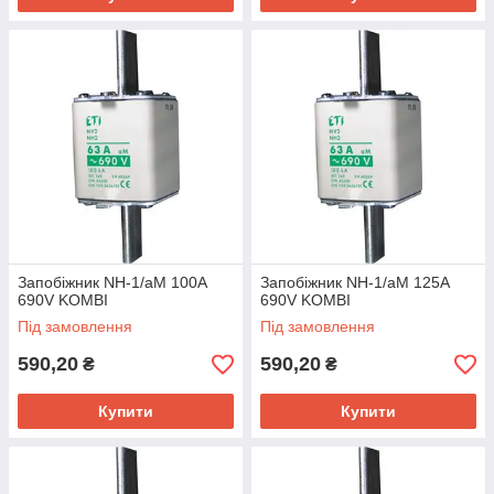
Запобіжник NH-1/aM 100A
Запобіжник NH-1/aM 125A
690V KOMBI
690V KOMBI
Під замовлення
Під замовлення
590,20
590,20
₴
₴
Купити
Купити