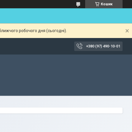
Кошик
ближчого робочого дня (сьогодні).
+380 (97) 490-10-01