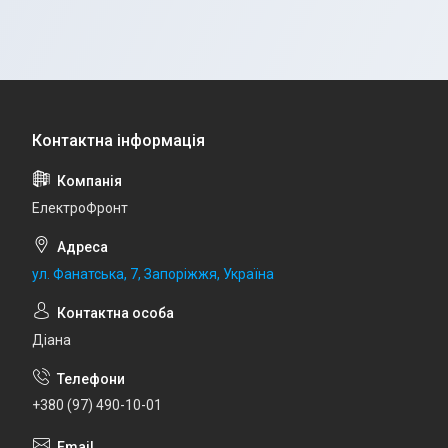
ЕлектроФронт
ул. Фанатська, 7, Запоріжжя, Україна
Діана
+380 (97) 490-10-01