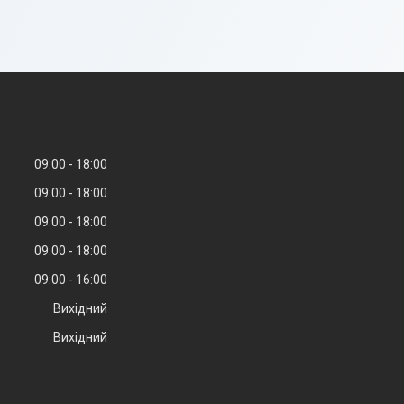
09:00
18:00
09:00
18:00
09:00
18:00
09:00
18:00
09:00
16:00
Вихідний
Вихідний