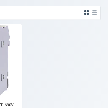
ED 690V