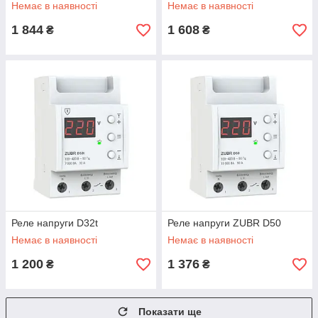
Немає в наявності
Немає в наявності
1 844
1 608
₴
₴
Реле напруги D32t
Реле напруги ZUBR D50
Немає в наявності
Немає в наявності
1 200
1 376
₴
₴
Показати ще