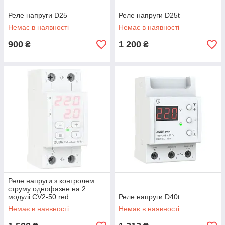
Реле напруги D25
Реле напруги D25t
Немає в наявності
Немає в наявності
900
1 200
₴
₴
Реле напруги з контролем
струму однофазне на 2
модулі CV2-50 red
Реле напруги D40t
Немає в наявності
Немає в наявності