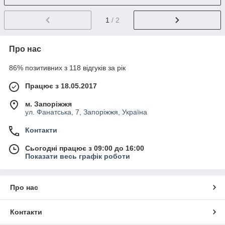
1
/ 2
Про нас
86% позитивних з 118 відгуків за рік
Працює з 18.05.2017
м. Запоріжжя
ул. Фанатська, 7, Запоріжжя, Україна
Контакти
Сьогодні працює з 09:00 до 16:00
Показати весь графік роботи
Про нас
Контакти