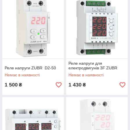
Реле напруги для
Реле напруги ZUBR D2-50
електродвигунів 3F ZUBR
Немає в наявності
Немає в наявності
1 500
1 430
₴
₴