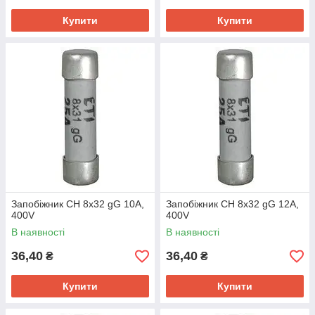
Купити
Купити
Запобіжник CH 8x32 gG 10A,
Запобіжник CH 8x32 gG 12A,
400V
400V
В наявності
В наявності
36,40
36,40
₴
₴
Купити
Купити