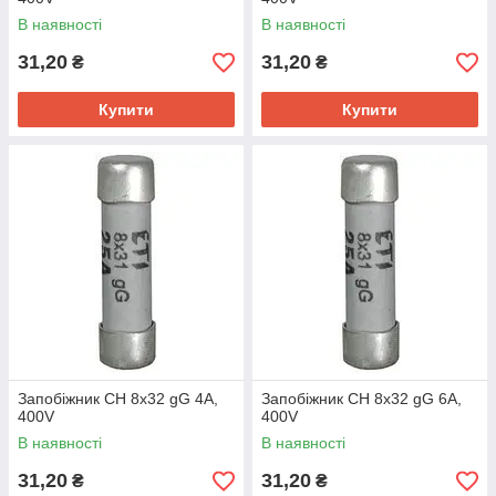
В наявності
В наявності
31,20
31,20
₴
₴
Купити
Купити
Запобіжник CH 8x32 gG 4A,
Запобіжник CH 8x32 gG 6A,
400V
400V
В наявності
В наявності
31,20
31,20
₴
₴