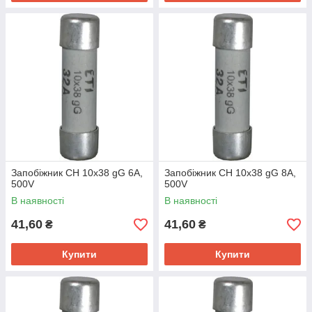
Запобіжник CH 10x38 gG 6A,
Запобіжник CH 10x38 gG 8A,
500V
500V
В наявності
В наявності
41,60
41,60
₴
₴
Купити
Купити