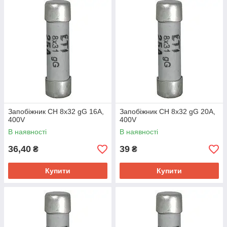
Запобіжник CH 8x32 gG 16A,
Запобіжник CH 8x32 gG 20A,
400V
400V
В наявності
В наявності
36,40
39
₴
₴
Купити
Купити