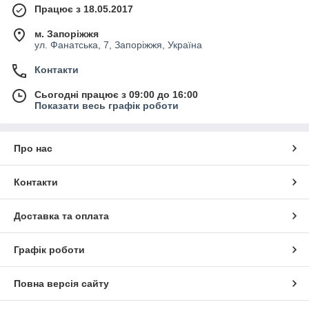
Працює з 18.05.2017
м. Запоріжжя
ул. Фанатська, 7, Запоріжжя, Україна
Контакти
Сьогодні працює з 09:00 до 16:00
Показати весь графік роботи
Про нас
Контакти
Доставка та оплата
Графік роботи
Повна версія сайту