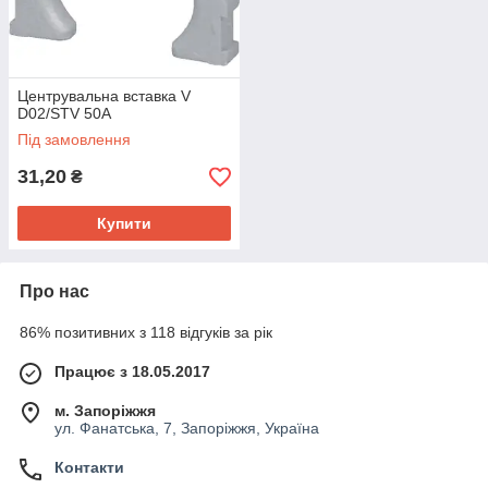
Центрувальна вставка V
D02/STV 50A
Під замовлення
31,20
₴
Купити
Про нас
86% позитивних з 118 відгуків за рік
Працює з 18.05.2017
м. Запоріжжя
ул. Фанатська, 7, Запоріжжя, Україна
Контакти