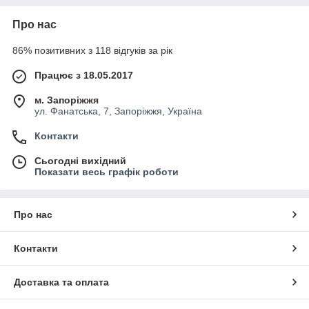
Про нас
86% позитивних з 118 відгуків за рік
Працює з 18.05.2017
м. Запоріжжя
ул. Фанатська, 7, Запоріжжя, Україна
Контакти
Сьогодні вихідний
Показати весь графік роботи
Про нас
Контакти
Доставка та оплата