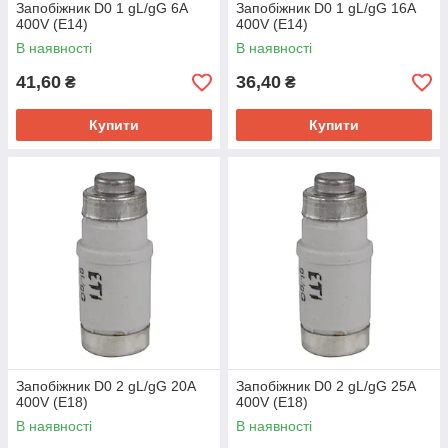
Запобіжник D0 1 gL/gG 6A
Запобіжник D0 1 gL/gG 16A
400V (E14)
400V (E14)
В наявності
В наявності
41,60
36,40
₴
₴
Купити
Купити
Запобіжник D0 2 gL/gG 20A
Запобіжник D0 2 gL/gG 25A
400V (E18)
400V (E18)
В наявності
В наявності