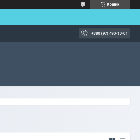
Кошик
+380 (97) 490-10-01