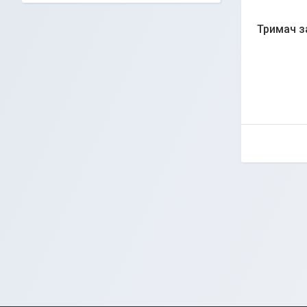
Тримач з