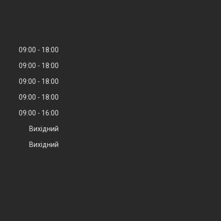
09:00
18:00
09:00
18:00
09:00
18:00
09:00
18:00
09:00
16:00
Вихідний
Вихідний