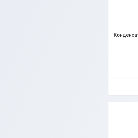
Конденсат