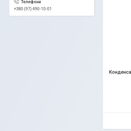
+380 (97) 490-10-01
Конденса