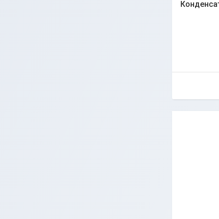
Конденсат