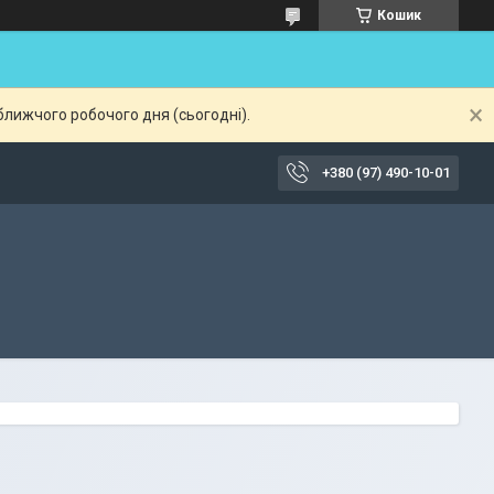
Кошик
ближчого робочого дня (сьогодні).
+380 (97) 490-10-01