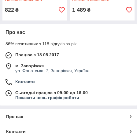
822
1 489
₴
₴
Про нас
86% позитивних з 118 відгуків за рік
Працює з 18.05.2017
м. Запоріжжя
ул. Фанатська, 7, Запоріжжя, Україна
Контакти
Сьогодні працює з 09:00 до 16:00
Показати весь графік роботи
Про нас
Контакти