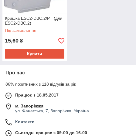
Кришка ESC2-DBC.2/PT (для
ESC2-DBC.2)
Під замовлення
15,60
₴
Купити
Про нас
86% позитивних з 118 відгуків за рік
Працює з 18.05.2017
м. Запоріжжя
ул. Фанатська, 7, Запоріжжя, Україна
Контакти
Сьогодні працює з 09:00 до 16:00