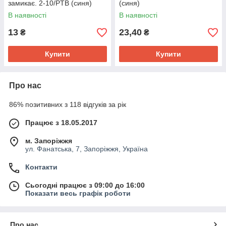
замикає. 2-10/PTB (синя)
(синя)
В наявності
В наявності
13
23,40
₴
₴
Купити
Купити
Про нас
86% позитивних з 118 відгуків за рік
Працює з 18.05.2017
м. Запоріжжя
ул. Фанатська, 7, Запоріжжя, Україна
Контакти
Сьогодні працює з 09:00 до 16:00
Показати весь графік роботи
Про нас