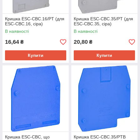
Кришка ESC-CBC.16/PT (для
Кришка ESC-CBC.35/PT (для
ESC-CBC.16, сіра)
ESC-CBC.35, сіра)
В наявності
В наявності
16,64
20,80
₴
₴
Купити
Купити
Кришка ESC-CBC, що
Кришка ESC-CBC.35/PTB