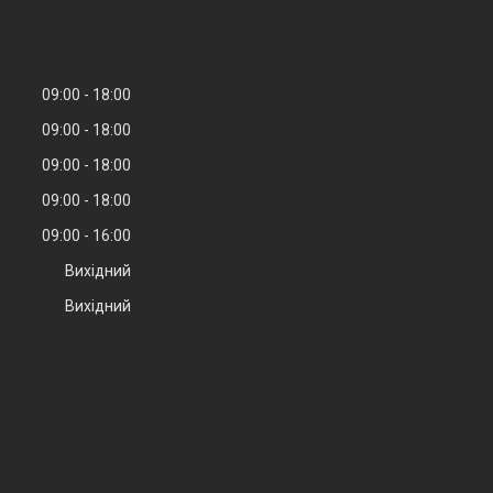
09:00
18:00
09:00
18:00
09:00
18:00
09:00
18:00
09:00
16:00
Вихідний
Вихідний