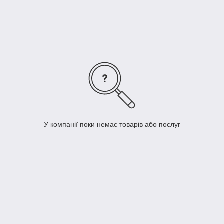
У компанії поки немає товарів або послуг