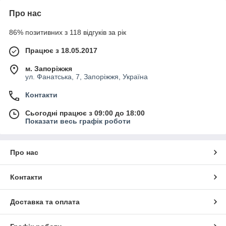
Про нас
86% позитивних з 118 відгуків за рік
Працює з 18.05.2017
м. Запоріжжя
ул. Фанатська, 7, Запоріжжя, Україна
Контакти
Сьогодні працює з 09:00 до 18:00
Показати весь графік роботи
Про нас
Контакти
Доставка та оплата