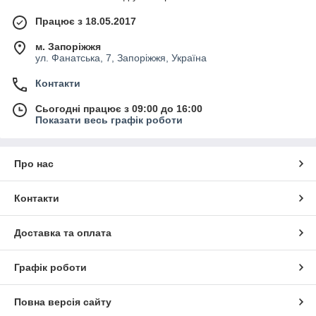
Працює з 18.05.2017
м. Запоріжжя
ул. Фанатська, 7, Запоріжжя, Україна
Контакти
Сьогодні працює з 09:00 до 16:00
Показати весь графік роботи
Про нас
Контакти
Доставка та оплата
Графік роботи
Повна версія сайту