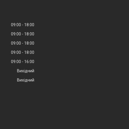
09:00
18:00
09:00
18:00
09:00
18:00
09:00
18:00
09:00
16:00
Вихідний
Вихідний