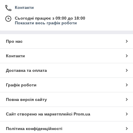
Контакти
Сьогодні працює з 09:00 до 18:00
Показати весь графік роботи
Про нас
Контакти
Доставка та оплата
Графік роботи
Повна версія сайту
Сайт створено на маркетплейсі
Prom.ua
Політика конфіденційності