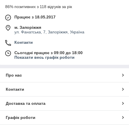
86% позитивних з 118 відгуків за рік
Працює з 18.05.2017
м. Запоріжжя
ул. Фанатська, 7, Запоріжжя, Україна
Контакти
Сьогодні працює з 09:00 до 18:00
Показати весь графік роботи
Про нас
Контакти
Доставка та оплата
Графік роботи