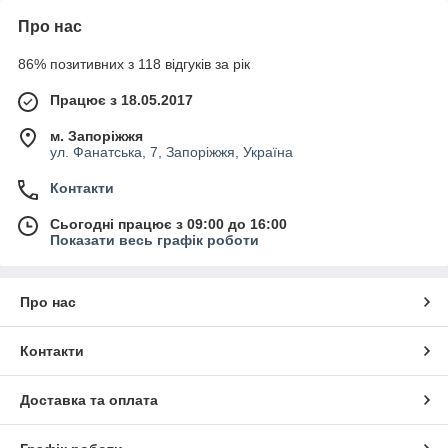
Про нас
86% позитивних з 118 відгуків за рік
Працює з 18.05.2017
м. Запоріжжя
ул. Фанатська, 7, Запоріжжя, Україна
Контакти
Сьогодні працює з 09:00 до 16:00
Показати весь графік роботи
Про нас
Контакти
Доставка та оплата