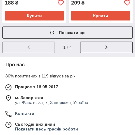
188
209
₴
₴
Купити
Купити
Показати ще
1
/ 4
Про нас
86% позитивних з 119 відгуків за рік
Працює з 18.05.2017
м. Запоріжжя
ул. Фанатська, 7, Запоріжжя, Україна
Контакти
Сьогодні вихідний
Показати весь графік роботи