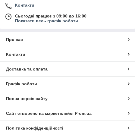
Контакти
Сьогодні працює з 09:00 до 16:00
Показати весь графік роботи
Про нас
Контакти
Доставка та оплата
Графік роботи
Повна версія сайту
Сайт створено на маркетплейсі
Prom.ua
Політика конфіденційності