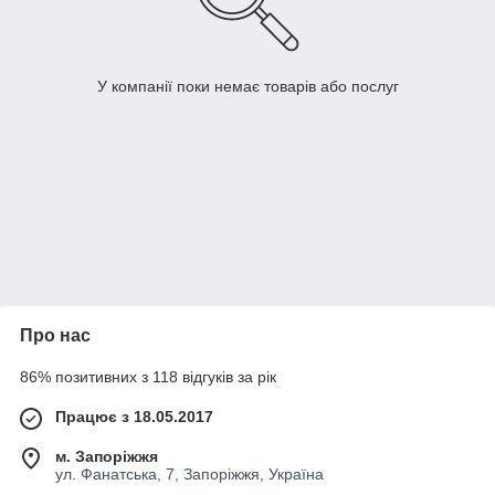
У компанії поки немає товарів або послуг
Про нас
86% позитивних з 118 відгуків за рік
Працює з 18.05.2017
м. Запоріжжя
ул. Фанатська, 7, Запоріжжя, Україна