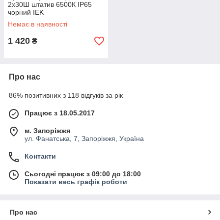
2х30Ш штатив 6500К IP65
чорний IEK
Немає в наявності
1 420
₴
Про нас
86% позитивних з 118 відгуків за рік
Працює з 18.05.2017
м. Запоріжжя
ул. Фанатська, 7, Запоріжжя, Україна
Контакти
Сьогодні працює з 09:00 до 18:00
Показати весь графік роботи
Про нас