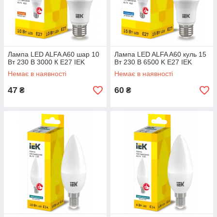
Лампа LED ALFA A60 шар 10
Лампа LED ALFA A60 куль 15
Вт 230 В 3000 К E27 IEK
Вт 230 В 6500 K E27 IEK
Немає в наявності
Немає в наявності
47
60
₴
₴