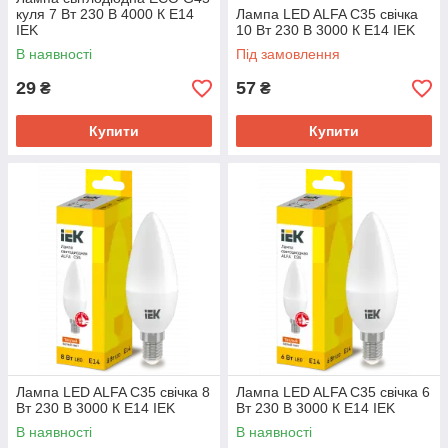
куля 7 Вт 230 В 4000 К E14
Лампа LED ALFA C35 свічка
IEK
10 Вт 230 В 3000 К E14 IEK
В наявності
Під замовлення
29
57
₴
₴
Купити
Купити
Лампа LED ALFA C35 свічка 8
Лампа LED ALFA C35 свічка 6
Вт 230 В 3000 К E14 IEK
Вт 230 В 3000 К E14 IEK
В наявності
В наявності