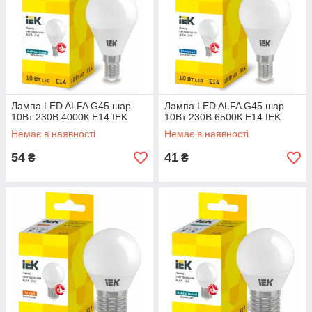
Лампа LED ALFA G45 шар
Лампа LED ALFA G45 шар
10Вт 230В 4000К E14 IEK
10Вт 230В 6500К E14 IEK
Немає в наявності
Немає в наявності
54
41
₴
₴