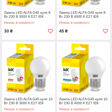
Лампа LED ALFA G45 куля 8
Лампа LED ALFA G45 куля 8
Вт 230 В 3000 К E27 IEK
Вт 230 В 4000 К E27 IEK
Немає в наявності
Немає в наявності
30
45
₴
₴
Лампа LED ALFA G45 куля 10
Лампа LED ALFA G45 куля 10
Вт 230 В 3000 К E27 IEK
Вт 230 В 4000 К E27 IEK
Немає в наявності
Немає в наявності