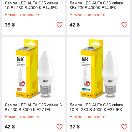
Лампа LED ALFA C35 свічка
Лампа LED ALFA C35 свічка
10 Вт 230 В 4000 К E14 IEK
6Вт 230В 4000К E14 IEK
Немає в наявності
Немає в наявності
39
42
₴
₴
Лампа LED ALFA C35 свічка 6
Лампа LED ALFA C35 свічка
Вт 230 В 3000 К E27 IEK
10 Вт 230 В 4000 К E27 IEK
Немає в наявності
Немає в наявності
42
37
₴
₴