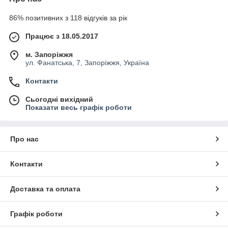
86% позитивних з 118 відгуків за рік
Працює з 18.05.2017
м. Запоріжжя
ул. Фанатська, 7, Запоріжжя, Україна
Контакти
Сьогодні вихідний
Показати весь графік роботи
Про нас
Контакти
Доставка та оплата
Графік роботи