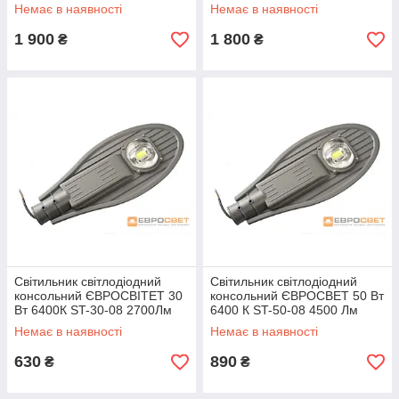
IP65
Немає в наявності
Немає в наявності
1 900
1 800
₴
₴
Світильник світлодіодний
Світильник світлодіодний
консольний ЄВРОСВІТЕТ 30
консольний ЄВРОСВЕТ 50 Вт
Вт 6400К ST-30-08 2700Лм
6400 К ST-50-08 4500 Лм
IP65
IP65
Немає в наявності
Немає в наявності
630
890
₴
₴