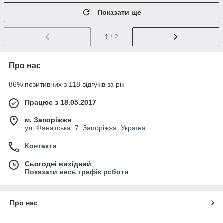
Показати ще
1
/ 2
Про нас
86% позитивних з 118 відгуків за рік
Працює з 18.05.2017
м. Запоріжжя
ул. Фанатська, 7, Запоріжжя, Україна
Контакти
Сьогодні вихідний
Показати весь графік роботи
Про нас