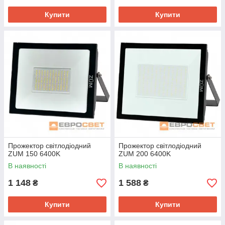
Купити
Купити
Прожектор світлодіодний
Прожектор світлодіодний
ZUM 150 6400K
ZUM 200 6400K
В наявності
В наявності
1 148
1 588
₴
₴
Купити
Купити