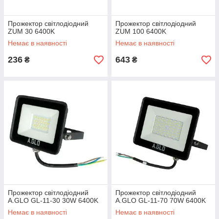
Прожектор світлодіодний
Прожектор світлодіодний
ZUM 30 6400K
ZUM 100 6400K
Немає в наявності
Немає в наявності
236
643
₴
₴
Прожектор світлодіодний
Прожектор світлодіодний
A.GLO GL-11-30 30W 6400K
A.GLO GL-11-70 70W 6400K
Немає в наявності
Немає в наявності