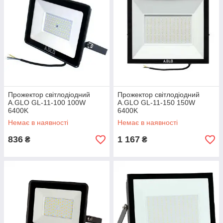
Прожектор світлодіодний
Прожектор світлодіодний
A.GLO GL-11-100 100W
A.GLO GL-11-150 150W
6400K
6400K
Немає в наявності
Немає в наявності
836
1 167
₴
₴