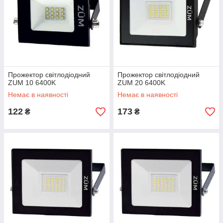
Прожектор світлодіодний
Прожектор світлодіодний
ZUM 10 6400K
ZUM 20 6400K
Немає в наявності
Немає в наявності
122
173
₴
₴