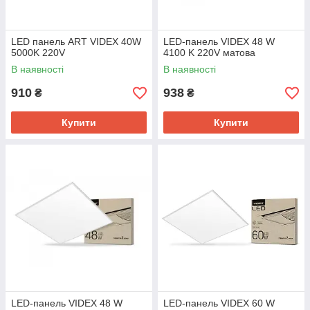
LED панель ART VIDEX 40W
LED-панель VIDEX 48 W
5000K 220V
4100 K 220V матова
В наявності
В наявності
910
938
₴
₴
Купити
Купити
LED-панель VIDEX 48 W
LED-панель VIDEX 60 W