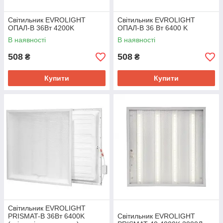
Світильник EVROLIGHT
Світильник EVROLIGHT
ОПАЛ-B 36Вт 4200K
ОПАЛ-B 36 Вт 6400 K
В наявності
В наявності
508
508
₴
₴
Купити
Купити
Світильник EVROLIGHT
PRISMAT-B 36Вт 6400K
Світильник EVROLIGHT