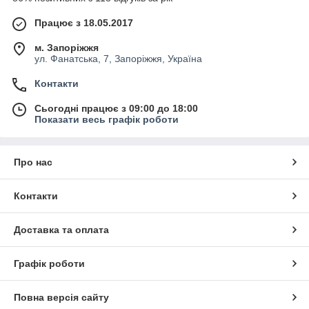
Працює з 18.05.2017
м. Запоріжжя
ул. Фанатська, 7, Запоріжжя, Україна
Контакти
Сьогодні працює з 09:00 до 18:00
Показати весь графік роботи
Про нас
Контакти
Доставка та оплата
Графік роботи
Повна версія сайту