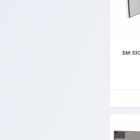
БМ-53C