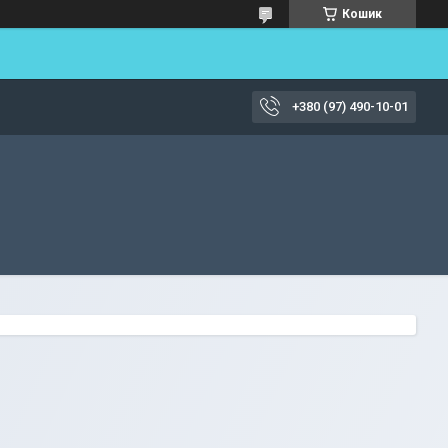
Кошик
+380 (97) 490-10-01