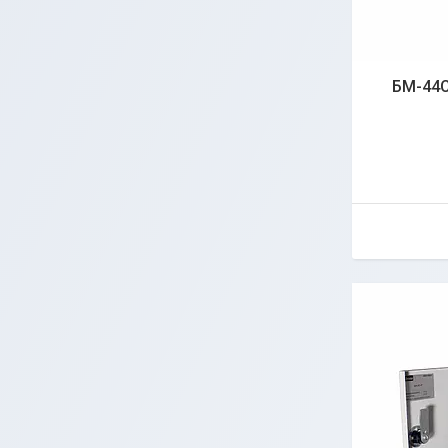
БМ-44C