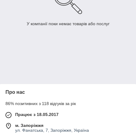
У компанії поки немає товарів або послуг
Про нас
86% позитивних з 118 відгуків за рік
Працює з 18.05.2017
м. Запоріжжя
ул. Фанатська, 7, Запоріжжя, Україна