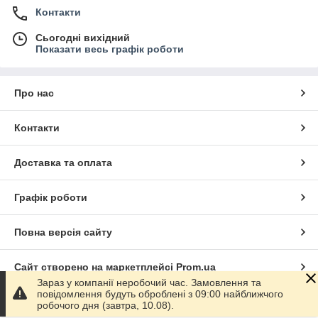
Контакти
Сьогодні вихідний
Показати весь графік роботи
Про нас
Контакти
Доставка та оплата
Графік роботи
Повна версія сайту
Сайт створено на маркетплейсі
Prom.ua
Зараз у компанії неробочий час. Замовлення та
повідомлення будуть оброблені з 09:00 найближчого
Політика конфіденційності
робочого дня (завтра, 10.08).