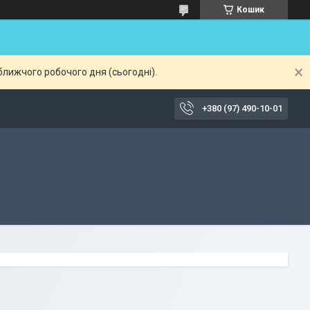
Кошик
ближчого робочого дня (сьогодні).
+380 (97) 490-10-01