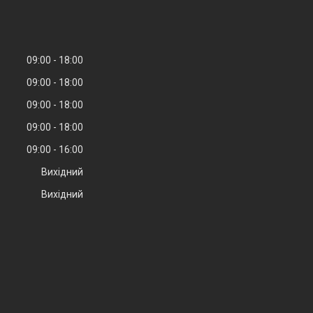
09:00
18:00
09:00
18:00
09:00
18:00
09:00
18:00
09:00
16:00
Вихідний
Вихідний